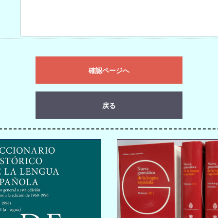
確認ページへ
戻る