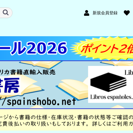
新規会員登録