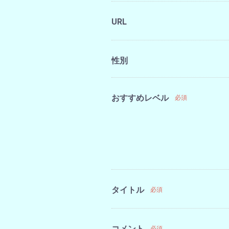
URL
性別
おすすめレベル
必須
タイトル
必須
コメント
必須