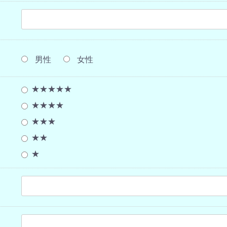
男性
女性
★★★★★
★★★★
★★★
★★
★