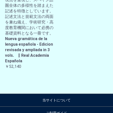
圏全体の多様性を踏まえた
記述を特徴としています。
記述文法と規範文法の両面
を兼ね備え、学術研究・高
度教育機関において必携の
基礎資料となる一冊です。
Nueva gramática de la
lengua española - Edicion
revisada y ampliada in 3
vols. ∥ Real Academia
Española
￥52,140
当サイトについて
ご利用ガイド