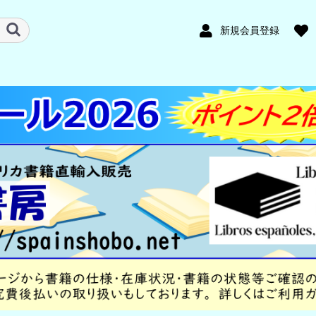
新規会員登録