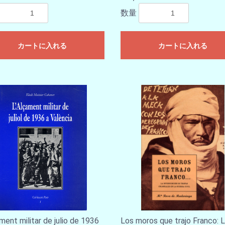
数量
カートに入れる
カートに入れる
ament militar de julio de 1936
Los moros que trajo Franco: 