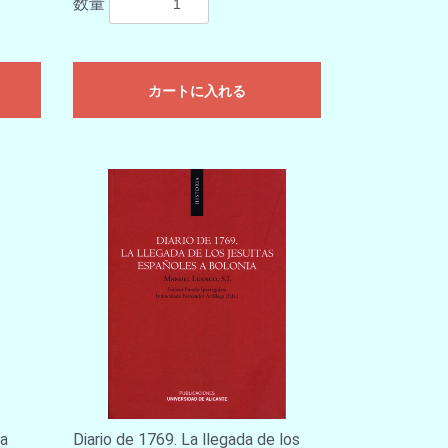
数量
カートに入れる
La
Diario de 1769. La llegada de los