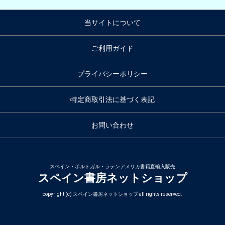
当サイトについて
ご利用ガイド
プライバシーポリシー
特定商取引法に基づく表記
お問い合わせ
スペイン・ポルトガル・ラテンアメリカ書籍直輸入販売
スペイン書房ネットショップ
copyright (c) スペイン書房ネットショップ all rights reserved.