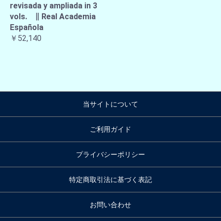
revisada y ampliada in 3
vols. ∥ Real Academia
Española
￥52,140
当サイトについて
ご利用ガイド
プライバシーポリシー
特定商取引法に基づく表記
お問い合わせ