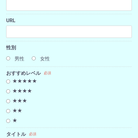
URL
性別
男性
女性
おすすめレベル
必須
★★★★★
★★★★
★★★
★★
★
タイトル
必須