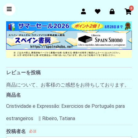
0
レビューを投稿
商品について、お客様のご感想をお待ちしております。
商品名
Cristividade e Expressão: Exercicios de Português para
estrangeiros ∥ Ribeiro, Tatiana
投稿者名
必須