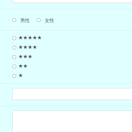
男性
女性
★★★★★
★★★★
★★★
★★
★