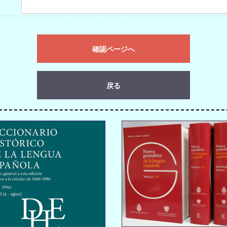
確認ページへ
戻る