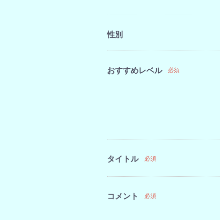
性別
おすすめレベル
必須
タイトル
必須
コメント
必須