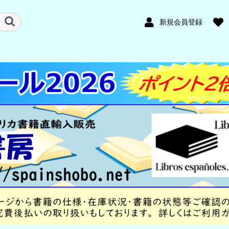
新規会員登録