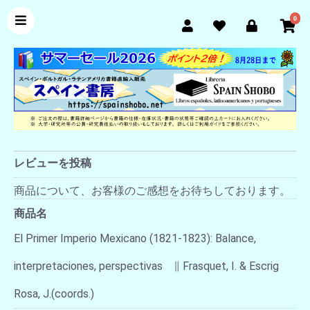
0
レビューを投稿
商品について、お客様のご感想をお待ちしております。
商品名
El Primer Imperio Mexicano (1821-1823): Balance,
interpretaciones, perspectivas ∥ Frasquet, I. & Escrig
Rosa, J.(coords.)