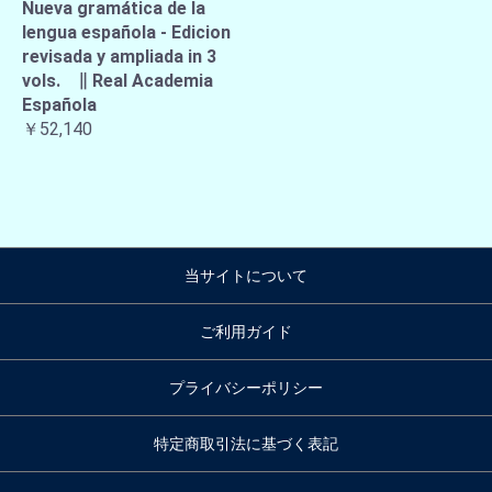
Nueva gramática de la
lengua española - Edicion
revisada y ampliada in 3
vols. ∥ Real Academia
Española
￥52,140
当サイトについて
ご利用ガイド
プライバシーポリシー
特定商取引法に基づく表記