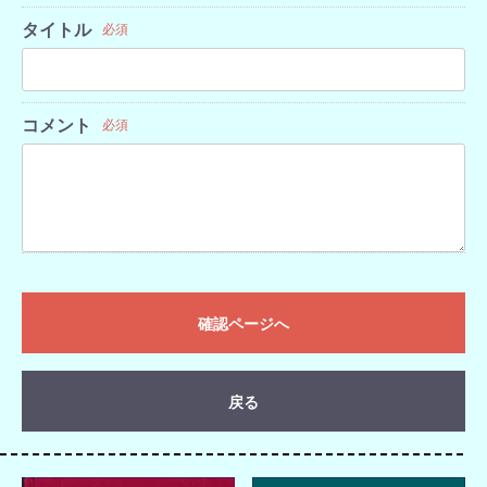
タイトル
必須
コメント
必須
確認ページへ
戻る