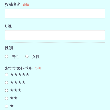
投稿者名
必須
URL
性別
男性
女性
おすすめレベル
必須
★★★★★
★★★★
★★★
★★
★