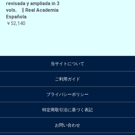
revisada y ampliada in 3
vols. ∥ Real Academia
Española
￥52,140
当サイトについて
ご利用ガイド
プライバシーポリシー
特定商取引法に基づく表記
お問い合わせ