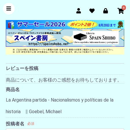
0
レビューを投稿
商品について、お客様のご感想をお待ちしております。
商品名
La Argentina partida - Nacionalismos y políticas de la
historia ∥ Goebel, Michael
投稿者名
必須