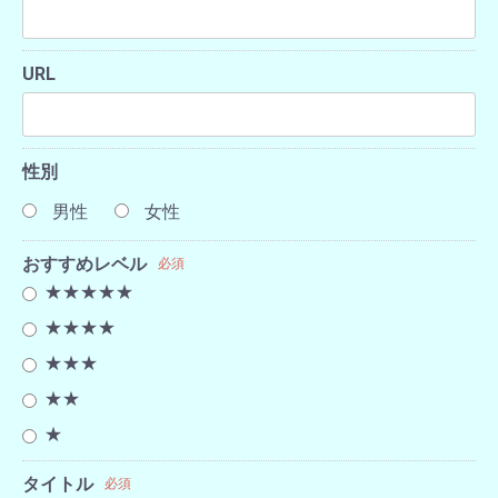
URL
性別
男性
女性
おすすめレベル
必須
★★★★★
★★★★
★★★
★★
★
タイトル
必須