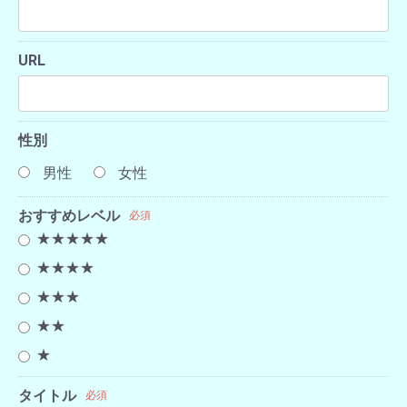
URL
性別
男性
女性
おすすめレベル
必須
★★★★★
★★★★
★★★
★★
★
タイトル
必須