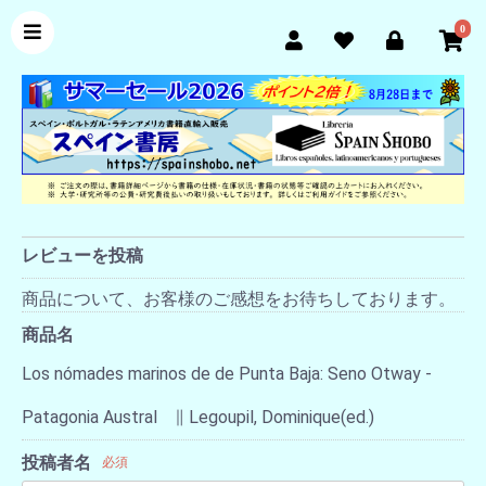
0
レビューを投稿
商品について、お客様のご感想をお待ちしております。
商品名
Los nómades marinos de de Punta Baja: Seno Otway -
Patagonia Austral ∥ Legoupil, Dominique(ed.)
投稿者名
必須