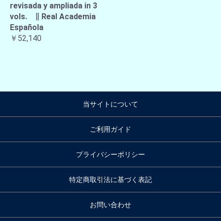
revisada y ampliada in 3
vols. ∥ Real Academia
Española
￥52,140
当サイトについて
ご利用ガイド
プライバシーポリシー
特定商取引法に基づく表記
お問い合わせ