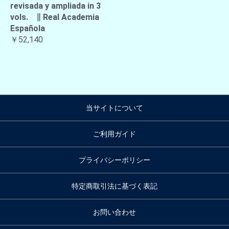
revisada y ampliada in 3
vols. ∥ Real Academia
Española
￥52,140
当サイトについて
ご利用ガイド
プライバシーポリシー
特定商取引法に基づく表記
お問い合わせ