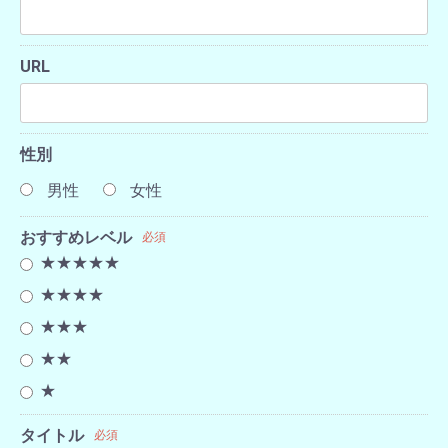
URL
性別
男性
女性
おすすめレベル
必須
★★★★★
★★★★
★★★
★★
★
タイトル
必須