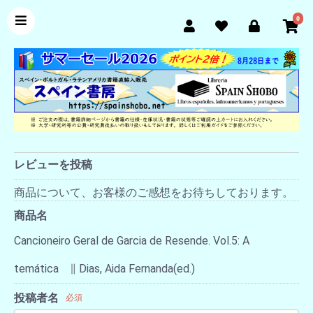
0
レビューを投稿
商品について、お客様のご感想をお待ちしております。
商品名
Cancioneiro Geral de Garcia de Resende. Vol.5: A
temática ∥ Dias, Aida Fernanda(ed.)
投稿者名
必須