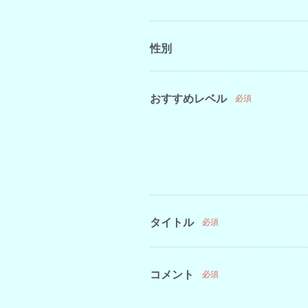
性別
おすすめレベル
必須
タイトル
必須
コメント
必須