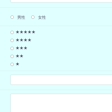
男性
女性
★★★★★
★★★★
★★★
★★
★