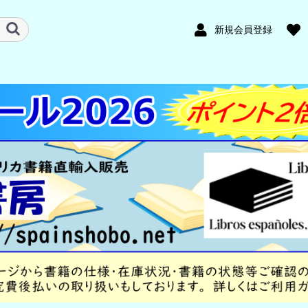
新規会員登録