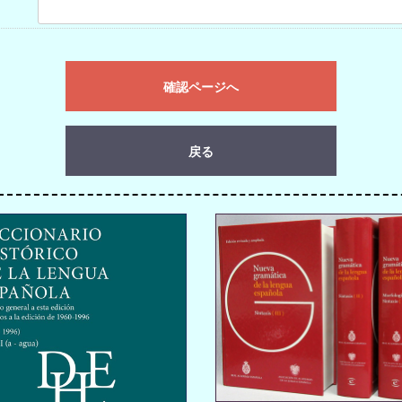
確認ページへ
戻る