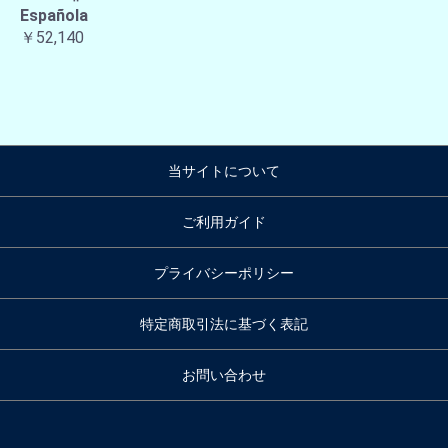
Española
￥52,140
当サイトについて
ご利用ガイド
プライバシーポリシー
特定商取引法に基づく表記
お問い合わせ