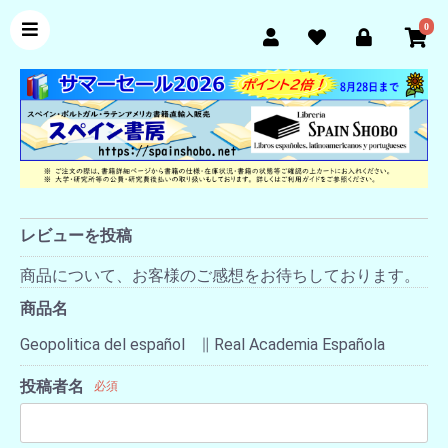
0
レビューを投稿
商品について、お客様のご感想をお待ちしております。
商品名
Geopolitica del español ∥ Real Academia Española
投稿者名
必須