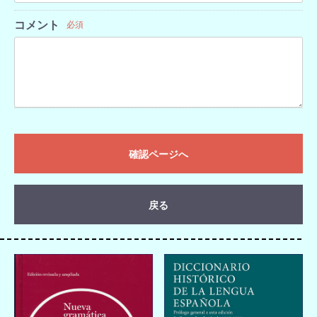
コメント
必須
確認ページへ
戻る