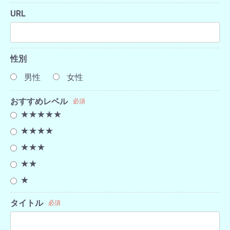
URL
性別
男性
女性
おすすめレベル
必須
★★★★★
★★★★
★★★
★★
★
タイトル
必須