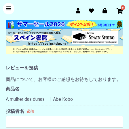
0
レビューを投稿
商品について、お客様のご感想をお待ちしております。
商品名
A mulher das dunas ∥ Abe Kobo
投稿者名
必須