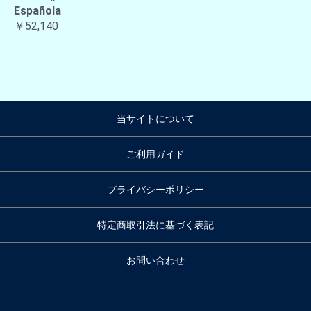
Española
￥52,140
当サイトについて
ご利用ガイド
プライバシーポリシー
特定商取引法に基づく表記
お問い合わせ