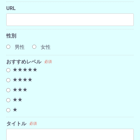
URL
性別
男性
女性
おすすめレベル
必須
★★★★★
★★★★
★★★
★★
★
タイトル
必須