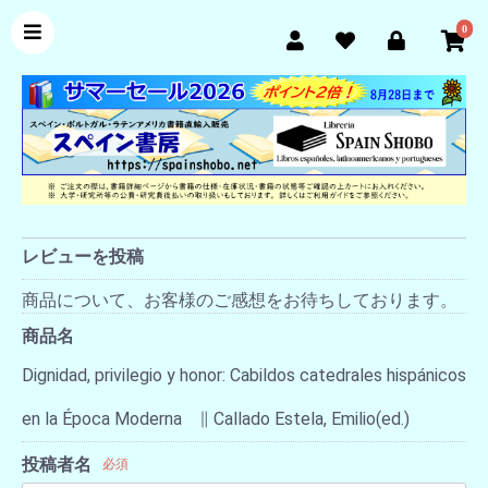
0
レビューを投稿
商品について、お客様のご感想をお待ちしております。
商品名
Dignidad, privilegio y honor: Cabildos catedrales hispánicos
en la Época Moderna ∥ Callado Estela, Emilio(ed.)
投稿者名
必須