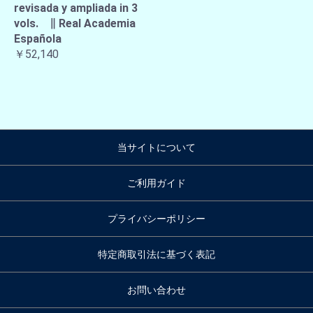
revisada y ampliada in 3
vols. ∥ Real Academia
Española
￥52,140
当サイトについて
ご利用ガイド
プライバシーポリシー
特定商取引法に基づく表記
お問い合わせ