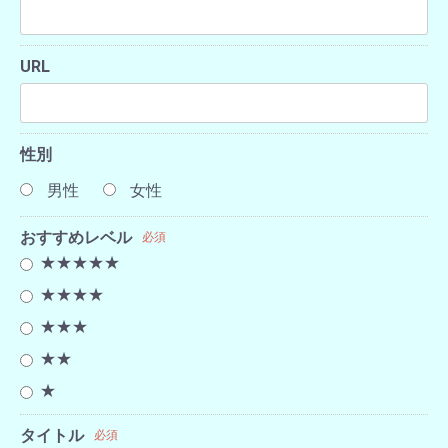
URL
性別
男性
女性
おすすめレベル
必須
★★★★★
★★★★
★★★
★★
★
タイトル
必須