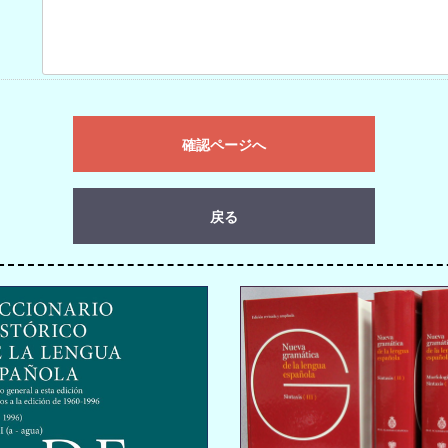
確認ページへ
戻る