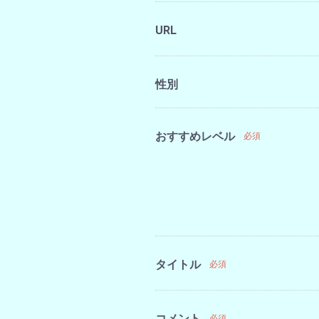
URL
性別
おすすめレベル
必須
タイトル
必須
コメント
必須