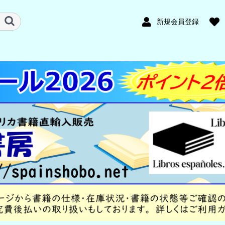
新規会員登録