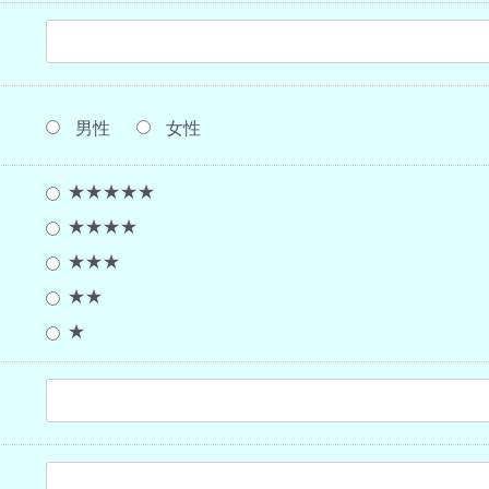
男性
女性
★★★★★
★★★★
★★★
★★
★