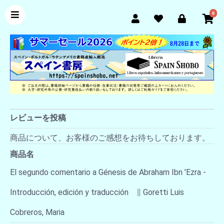
0
レビューを投稿
商品について、お客様のご感想をお待ちしております。
商品名
El segundo comentario a Génesis de Abraham Ibn 'Ezra -
Introducción, edición y traducción ∥ Goretti Luis
Cobreros, Maria