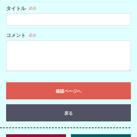
タイトル
必須
コメント
必須
確認ページへ
戻る