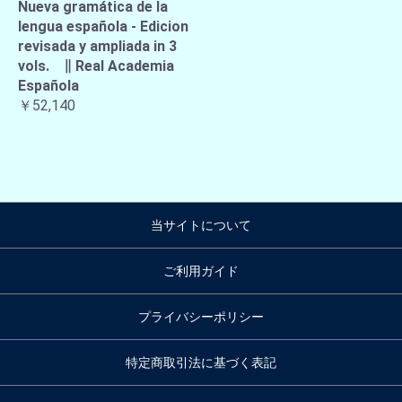
Nueva gramática de la
lengua española - Edicion
revisada y ampliada in 3
vols. ∥ Real Academia
Española
￥52,140
当サイトについて
ご利用ガイド
プライバシーポリシー
特定商取引法に基づく表記