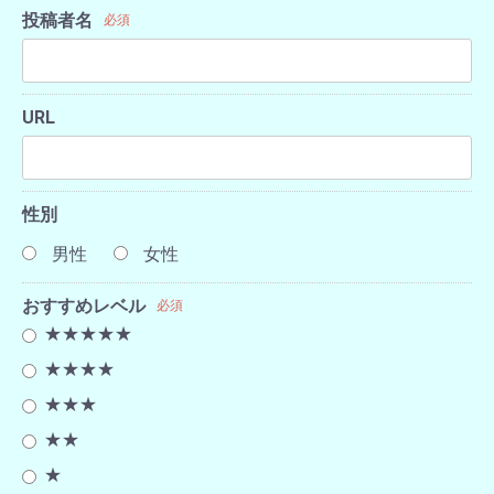
投稿者名
必須
URL
性別
男性
女性
おすすめレベル
必須
★★★★★
★★★★
★★★
★★
★