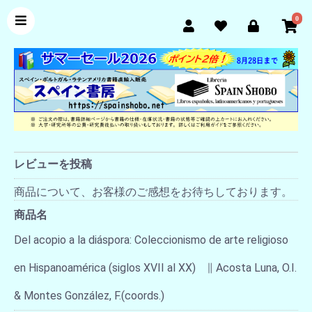
0
レビューを投稿
商品について、お客様のご感想をお待ちしております。
商品名
Del acopio a la diáspora: Coleccionismo de arte religioso
en Hispanoamérica (siglos XVII al XX) ∥ Acosta Luna, O.I.
& Montes González, F.(coords.)