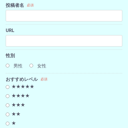
投稿者名
必須
URL
性別
男性
女性
おすすめレベル
必須
★★★★★
★★★★
★★★
★★
★