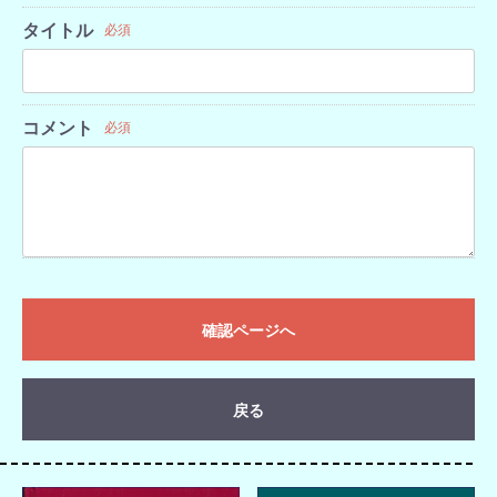
タイトル
必須
コメント
必須
確認ページへ
戻る