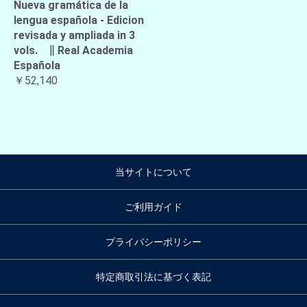
Nueva gramática de la
lengua española - Edicion
revisada y ampliada in 3
vols. ∥ Real Academia
Española
￥52,140
当サイトについて
ご利用ガイド
プライバシーポリシー
特定商取引法に基づく表記