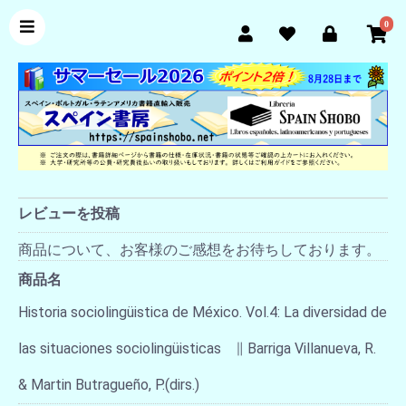
0
レビューを投稿
商品について、お客様のご感想をお待ちしております。
商品名
Historia sociolingüistica de México. Vol.4: La diversidad de
las situaciones sociolingüisticas ∥ Barriga Villanueva, R.
& Martin Butragueño, P.(dirs.)