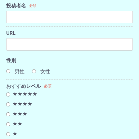
投稿者名
必須
URL
性別
男性
女性
おすすめレベル
必須
★★★★★
★★★★
★★★
★★
★