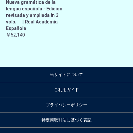
Nueva gramática de la
lengua española - Edicion
revisada y ampliada in 3
vols. ∥ Real Academia
Española
￥52,140
当サイトについて
ご利用ガイド
プライバシーポリシー
特定商取引法に基づく表記