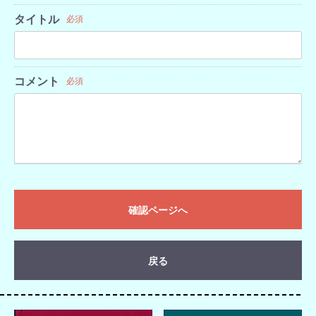
タイトル
必須
コメント
必須
確認ページへ
戻る