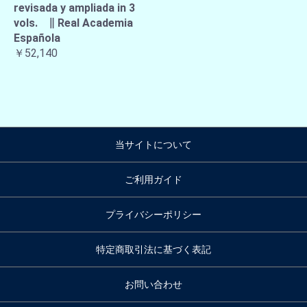
revisada y ampliada in 3
vols. ∥ Real Academia
Española
￥52,140
当サイトについて
ご利用ガイド
プライバシーポリシー
特定商取引法に基づく表記
お問い合わせ