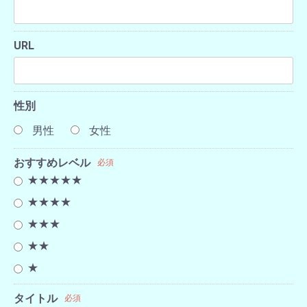
URL
性別
男性
女性
おすすめレベル
必須
★★★★★
★★★★
★★★
★★
★
タイトル
必須