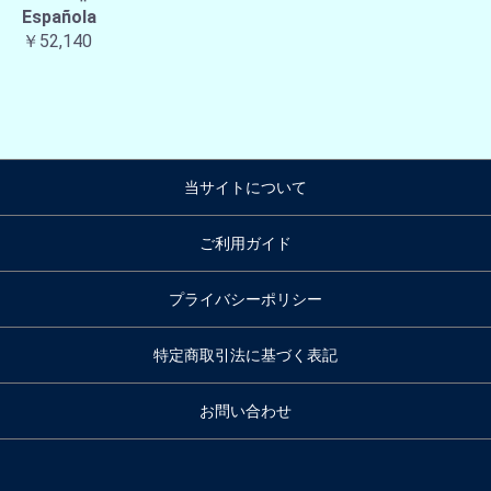
Española
￥52,140
当サイトについて
ご利用ガイド
プライバシーポリシー
特定商取引法に基づく表記
お問い合わせ