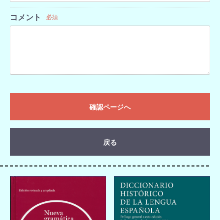
コメント
必須
確認ページへ
戻る