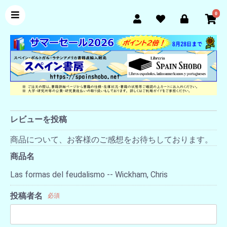
0
レビューを投稿
商品について、お客様のご感想をお待ちしております。
商品名
Las formas del feudalismo -- Wickham, Chris
投稿者名
必須