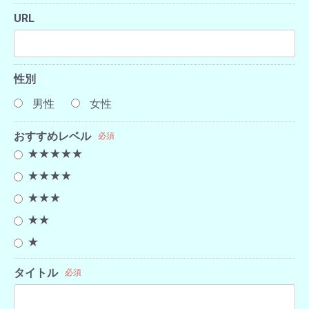
URL
性別
男性
女性
おすすめレベル
必須
★★★★★
★★★★
★★★
★★
★
タイトル
必須