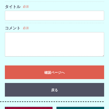
タイトル
必須
コメント
必須
確認ページへ
戻る