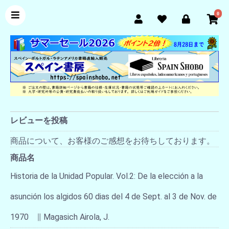
0
レビューを投稿
商品について、お客様のご感想をお待ちしております。
商品名
Historia de la Unidad Popular. Vol.2: De la elección a la
asunción los algidos 60 dias del 4 de Sept. al 3 de Nov. de
1970 ∥ Magasich Airola, J.