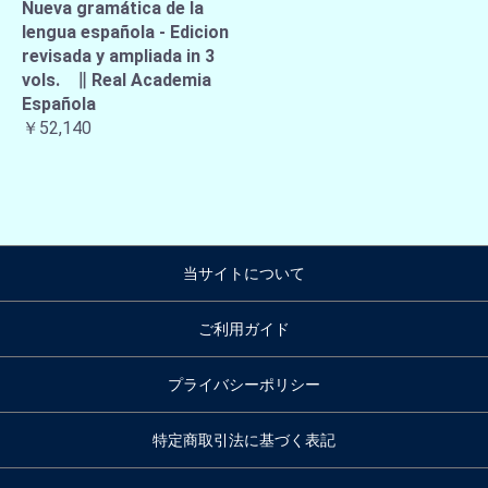
Nueva gramática de la
lengua española - Edicion
revisada y ampliada in 3
vols. ∥ Real Academia
Española
￥52,140
当サイトについて
ご利用ガイド
プライバシーポリシー
特定商取引法に基づく表記