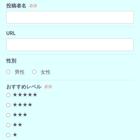
投稿者名
必須
URL
性別
男性
女性
おすすめレベル
必須
★★★★★
★★★★
★★★
★★
★