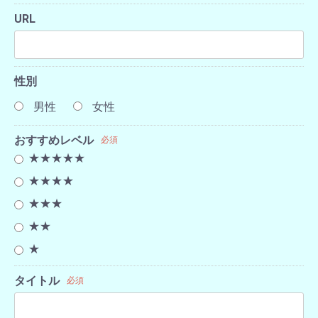
URL
性別
男性
女性
おすすめレベル
必須
★★★★★
★★★★
★★★
★★
★
タイトル
必須