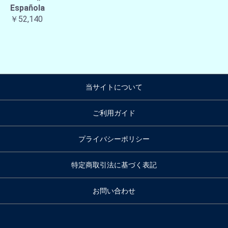
Española
￥52,140
当サイトについて
ご利用ガイド
プライバシーポリシー
特定商取引法に基づく表記
お問い合わせ