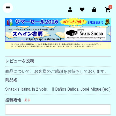
0
レビューを投稿
商品について、お客様のご感想をお待ちしております。
商品名
Sintaxis latina. in 2 vols. ∥ Baños Baños, José Miguel(ed.)
投稿者名
必須