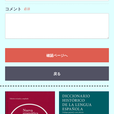
コメント
必須
確認ページへ
戻る