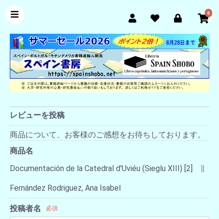
0
レビューを投稿
商品について、お客様のご感想をお待ちしております。
商品名
Documentación de la Catedral d'Uviéu (Sieglu XIII) [2] ∥
Fernández Rodriguez, Ana Isabel
投稿者名
必須