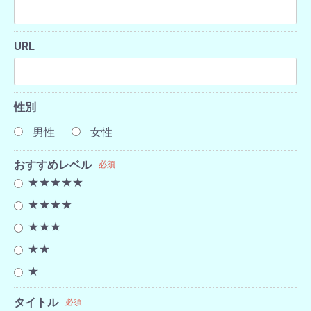
URL
性別
男性
女性
おすすめレベル
必須
★★★★★
★★★★
★★★
★★
★
タイトル
必須