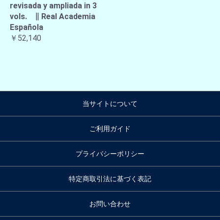
revisada y ampliada in 3
vols. ∥ Real Academia
Española
￥52,140
当サイトについて
ご利用ガイド
プライバシーポリシー
特定商取引法に基づく表記
お問い合わせ