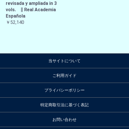
revisada y ampliada in 3
vols. ∥ Real Academia
Española
￥52,140
当サイトについて
ご利用ガイド
プライバシーポリシー
特定商取引法に基づく表記
お問い合わせ