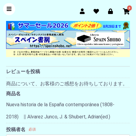
0
レビューを投稿
商品について、お客様のご感想をお待ちしております。
商品名
Nueva historia de la España contemporánea (1808-
2018) ∥ Alvarez Junco, J. & Shubert, Adrian(ed.)
投稿者名
必須