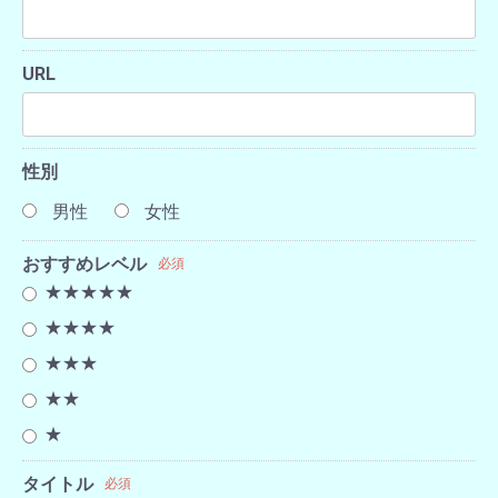
URL
性別
男性
女性
おすすめレベル
必須
★★★★★
★★★★
★★★
★★
★
タイトル
必須