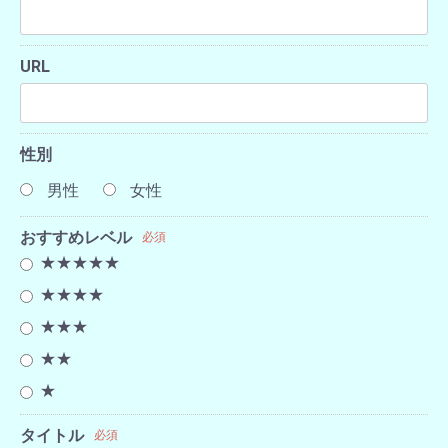
URL
性別
男性
女性
おすすめレベル
必須
★★★★★
★★★★
★★★
★★
★
タイトル
必須