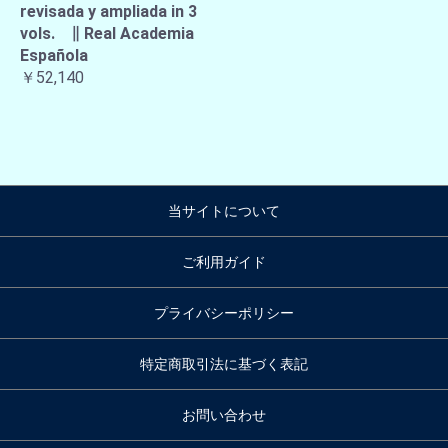
revisada y ampliada in 3
vols. ∥ Real Academia
Española
￥52,140
当サイトについて
ご利用ガイド
プライバシーポリシー
特定商取引法に基づく表記
お問い合わせ