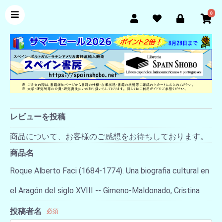
0
レビューを投稿
商品について、お客様のご感想をお待ちしております。
商品名
Roque Alberto Faci (1684-1774). Una biografia cultural en
el Aragón del siglo XVIII -- Gimeno-Maldonado, Cristina
投稿者名
必須