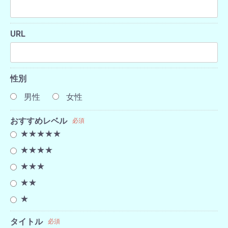
URL
性別
男性
女性
おすすめレベル
必須
★★★★★
★★★★
★★★
★★
★
タイトル
必須