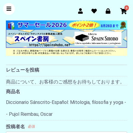
0
レビューを投稿
商品について、お客様のご感想をお待ちしております。
商品名
Diccionario Sánscrito-Español: Mitologia, filosofia y yoga -
- Pujol Riembau, Oscar
投稿者名
必須