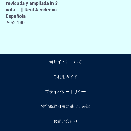
revisada y ampliada in 3
vols. ∥ Real Academia
Española
￥52,140
当サイトについて
ご利用ガイド
プライバシーポリシー
特定商取引法に基づく表記
お問い合わせ