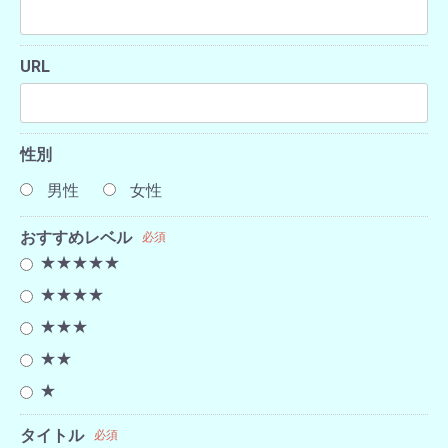
URL
性別
男性
女性
おすすめレベル
必須
★★★★★
★★★★
★★★
★★
★
タイトル
必須