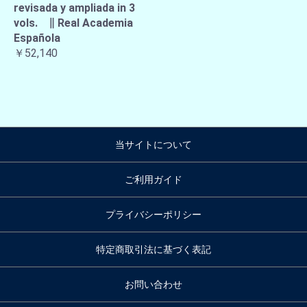
revisada y ampliada in 3
vols. ∥ Real Academia
Española
￥52,140
当サイトについて
ご利用ガイド
プライバシーポリシー
特定商取引法に基づく表記
お問い合わせ