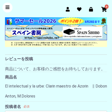
0
レビューを投稿
商品について、お客様のご感想をお待ちしております。
商品名
El intelectual y la urbe: Clarin maestro de Azorin ∥ Dobon
Anton, M.Dolores
投稿者名
必須