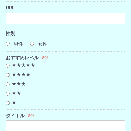
URL
性別
男性
女性
おすすめレベル
必須
★★★★★
★★★★
★★★
★★
★
タイトル
必須