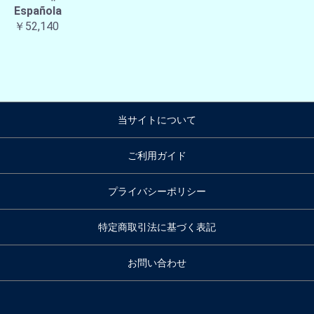
Española
￥52,140
当サイトについて
ご利用ガイド
プライバシーポリシー
特定商取引法に基づく表記
お問い合わせ