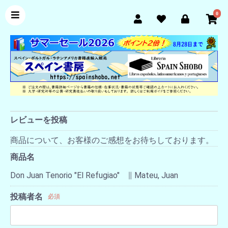
0
レビューを投稿
商品について、お客様のご感想をお待ちしております。
商品名
Don Juan Tenorio "El Refugiao" ∥ Mateu, Juan
投稿者名
必須