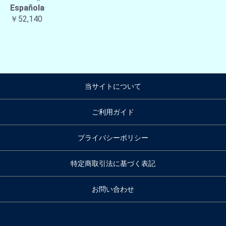
Española
￥52,140
当サイトについて
ご利用ガイド
プライバシーポリシー
特定商取引法に基づく表記
お問い合わせ