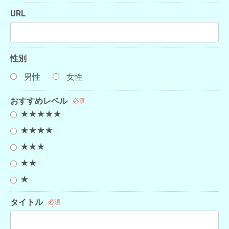
URL
性別
男性
女性
おすすめレベル
必須
★★★★★
★★★★
★★★
★★
★
タイトル
必須