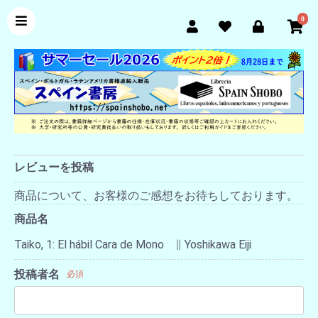
0
レビューを投稿
商品について、お客様のご感想をお待ちしております。
商品名
Taiko, 1: El hábil Cara de Mono ∥ Yoshikawa Eiji
投稿者名
必須