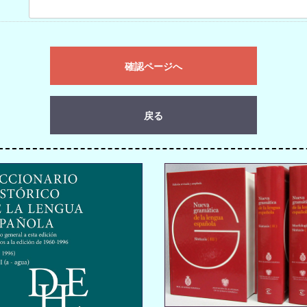
確認ページへ
戻る