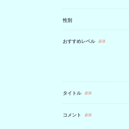
性別
おすすめレベル
必須
タイトル
必須
コメント
必須