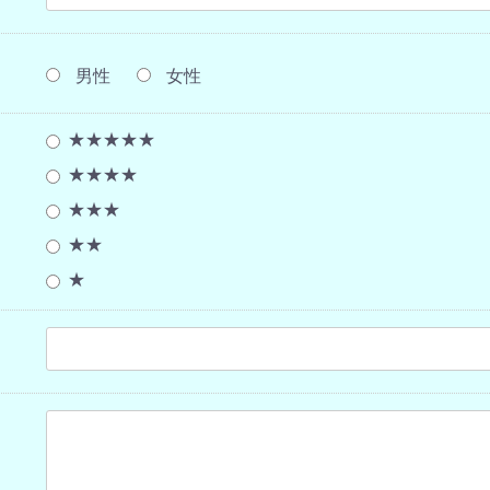
男性
女性
★★★★★
★★★★
★★★
★★
★