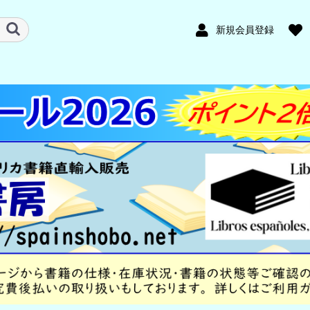
新規会員登録