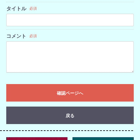
タイトル
必須
コメント
必須
確認ページへ
戻る