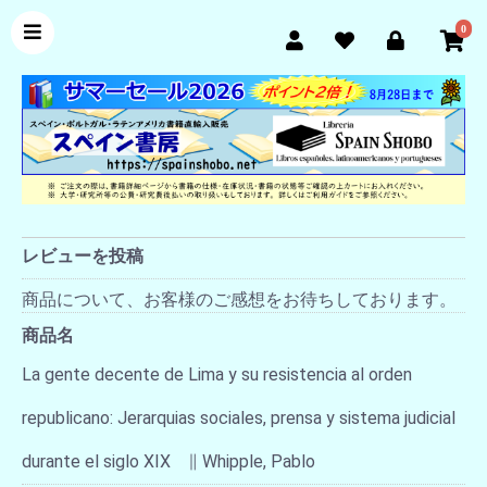
0
レビューを投稿
商品について、お客様のご感想をお待ちしております。
商品名
La gente decente de Lima y su resistencia al orden
republicano: Jerarquias sociales, prensa y sistema judicial
durante el siglo XIX ∥ Whipple, Pablo