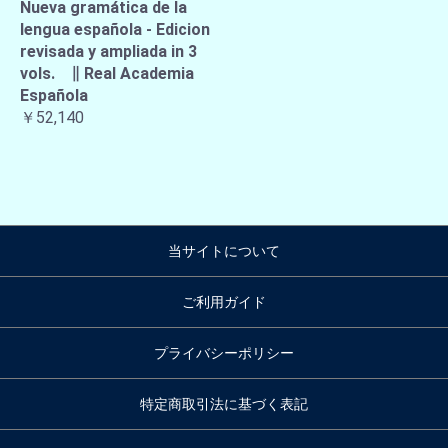
Nueva gramática de la
lengua española - Edicion
revisada y ampliada in 3
vols. ∥ Real Academia
Española
￥52,140
当サイトについて
ご利用ガイド
プライバシーポリシー
特定商取引法に基づく表記