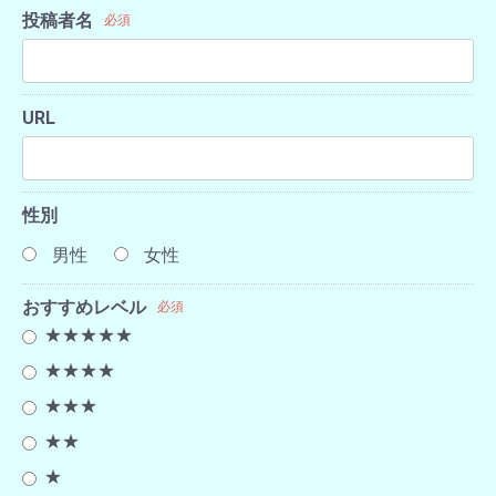
投稿者名
必須
URL
性別
男性
女性
おすすめレベル
必須
★★★★★
★★★★
★★★
★★
★