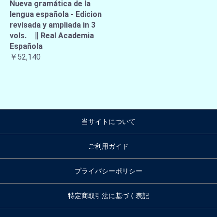
Nueva gramática de la
lengua española - Edicion
revisada y ampliada in 3
vols. ∥ Real Academia
Española
￥52,140
当サイトについて
ご利用ガイド
プライバシーポリシー
特定商取引法に基づく表記