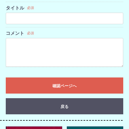
タイトル
必須
コメント
必須
確認ページへ
戻る