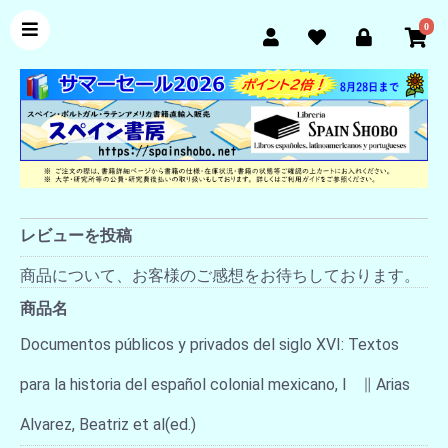
0
レビューを投稿
商品について、お客様のご感想をお待ちしております。
商品名
Documentos públicos y privados del siglo XVI: Textos
para la historia del español colonial mexicano, I ∥ Arias
Alvarez, Beatriz et al(ed.)