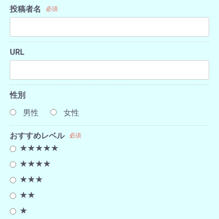
投稿者名
必須
URL
性別
男性
女性
おすすめレベル
必須
★★★★★
★★★★
★★★
★★
★