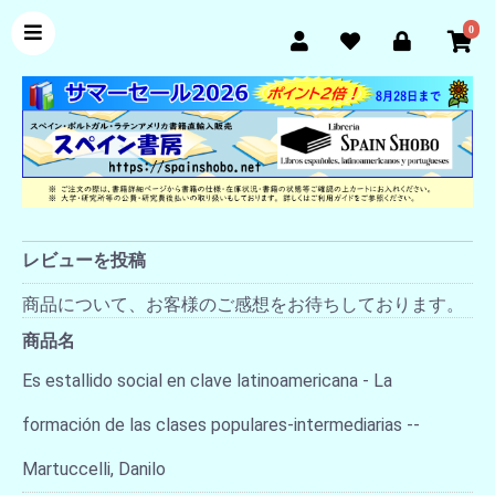
0
レビューを投稿
商品について、お客様のご感想をお待ちしております。
商品名
Es estallido social en clave latinoamericana - La
formación de las clases populares-intermediarias --
Martuccelli, Danilo