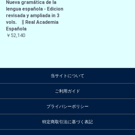
Nueva gramática de la
lengua española - Edicion
revisada y ampliada in 3
vols. ∥ Real Academia
Española
￥52,140
当サイトについて
ご利用ガイド
プライバシーポリシー
特定商取引法に基づく表記