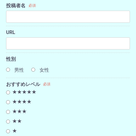
投稿者名
必須
URL
性別
男性
女性
おすすめレベル
必須
★★★★★
★★★★
★★★
★★
★