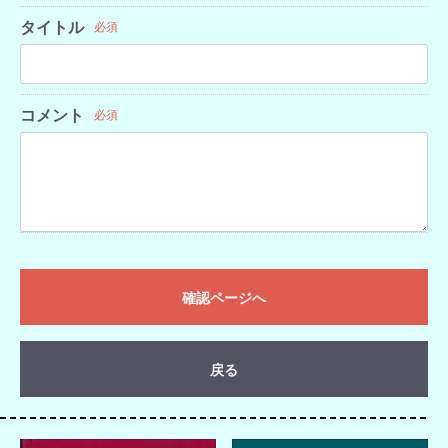
タイトル
必須
コメント
必須
確認ページへ
戻る