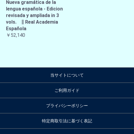
Nueva gramática de la
lengua española - Edicion
revisada y ampliada in 3
vols. ∥ Real Academia
Española
￥52,140
当サイトについて
ご利用ガイド
プライバシーポリシー
特定商取引法に基づく表記