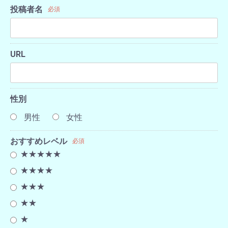
投稿者名
必須
URL
性別
男性
女性
おすすめレベル
必須
★★★★★
★★★★
★★★
★★
★