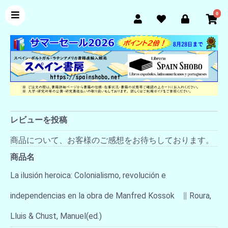
0
レビューを投稿
商品について、お客様のご感想をお待ちしております。
商品名
La ilusión heroica: Colonialismo, revolución e
independencias en la obra de Manfred Kossok ∥ Roura,
Lluis & Chust, Manuel(ed.)