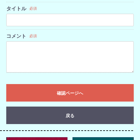
タイトル
必須
コメント
必須
確認ページへ
戻る