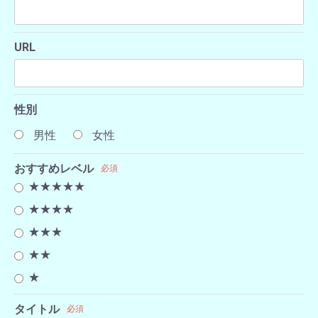
URL
性別
男性
女性
おすすめレベル
必須
★★★★★
★★★★
★★★
★★
★
タイトル
必須