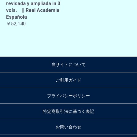
revisada y ampliada in 3
vols. ∥ Real Academia
Española
￥52,140
当サイトについて
ご利用ガイド
プライバシーポリシー
特定商取引法に基づく表記
お問い合わせ