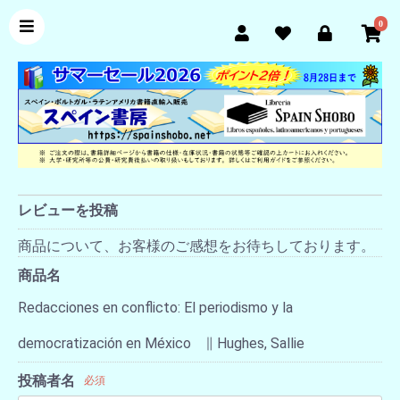
0
レビューを投稿
商品について、お客様のご感想をお待ちしております。
商品名
Redacciones en conflicto: El periodismo y la
democratización en México ∥ Hughes, Sallie
投稿者名
必須