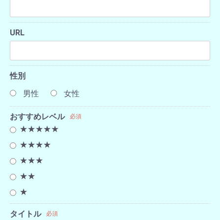
URL
性別
男性
女性
おすすめレベル
必須
★★★★★
★★★★
★★★
★★
★
タイトル
必須