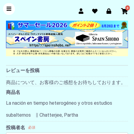
0
レビューを投稿
商品について、お客様のご感想をお待ちしております。
商品名
La nación en tiempo heterogéneo y otros estudios
subalternos ∥ Chatterjee, Partha
投稿者名
必須