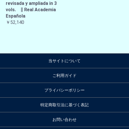
revisada y ampliada in 3
vols. ∥ Real Academia
Española
￥52,140
当サイトについて
ご利用ガイド
プライバシーポリシー
特定商取引法に基づく表記
お問い合わせ