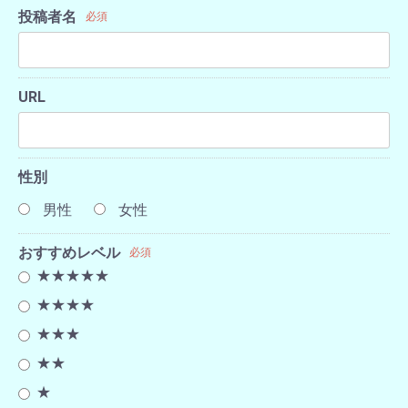
投稿者名
必須
URL
性別
男性
女性
おすすめレベル
必須
★★★★★
★★★★
★★★
★★
★