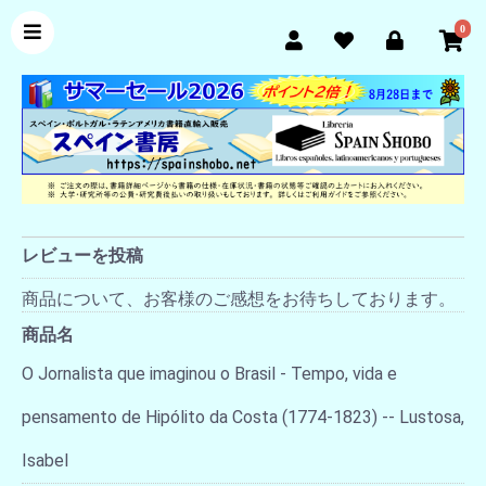
0
レビューを投稿
商品について、お客様のご感想をお待ちしております。
商品名
O Jornalista que imaginou o Brasil - Tempo, vida e
pensamento de Hipólito da Costa (1774-1823) -- Lustosa,
Isabel