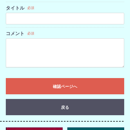
タイトル
必須
コメント
必須
確認ページへ
戻る