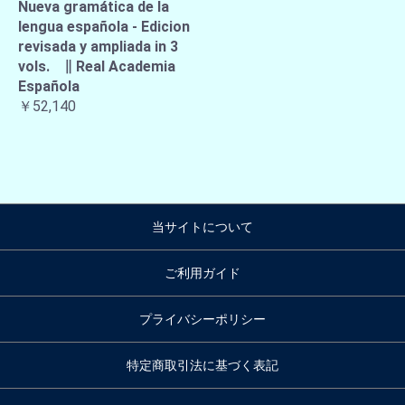
Nueva gramática de la
lengua española - Edicion
revisada y ampliada in 3
vols. ∥ Real Academia
Española
￥52,140
当サイトについて
ご利用ガイド
プライバシーポリシー
特定商取引法に基づく表記