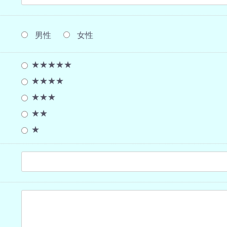
男性
女性
★★★★★
★★★★
★★★
★★
★