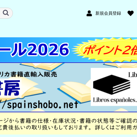
新規会員登録