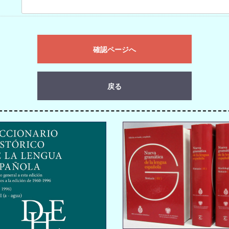
確認ページへ
戻る