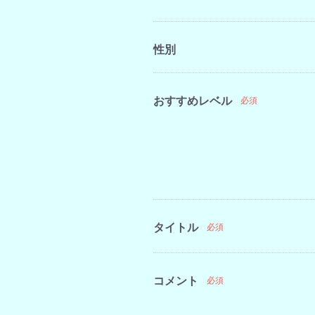
性別
おすすめレベル
必須
タイトル
必須
コメント
必須