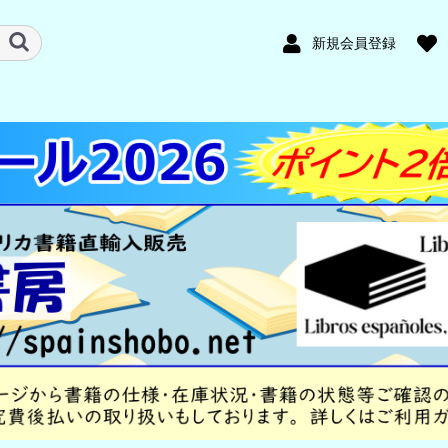
新規会員登録