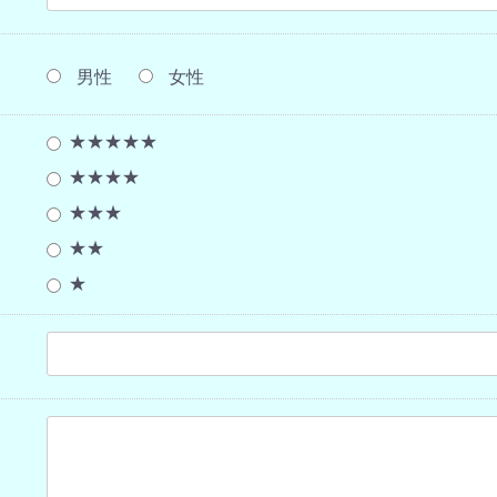
男性
女性
★★★★★
★★★★
★★★
★★
★