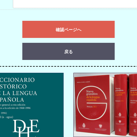
確認ページへ
戻る