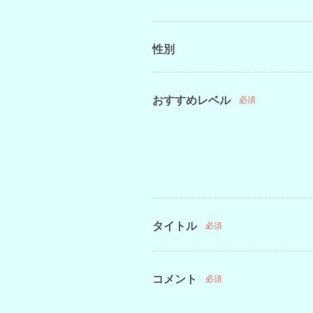
性別
おすすめレベル
必須
タイトル
必須
コメント
必須