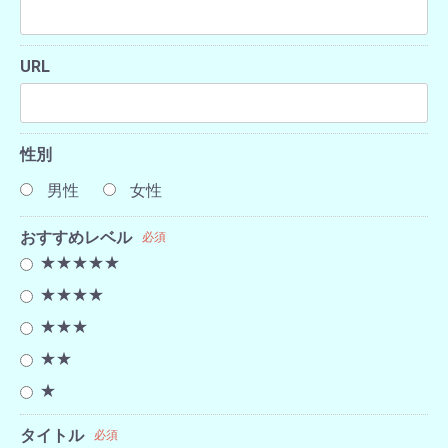
URL
性別
男性
女性
おすすめレベル
必須
★★★★★
★★★★
★★★
★★
★
タイトル
必須