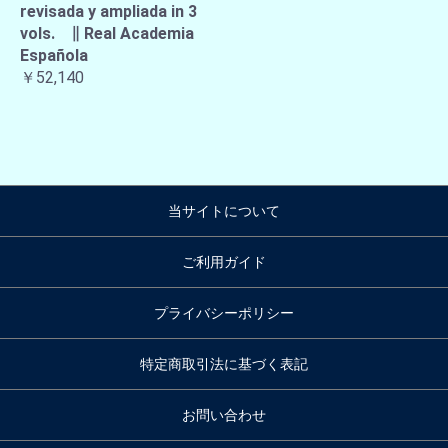
revisada y ampliada in 3
vols. ∥ Real Academia
Española
￥52,140
当サイトについて
ご利用ガイド
プライバシーポリシー
特定商取引法に基づく表記
お問い合わせ