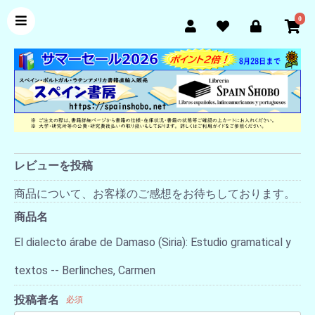
0
レビューを投稿
商品について、お客様のご感想をお待ちしております。
商品名
El dialecto árabe de Damaso (Siria): Estudio gramatical y
textos -- Berlinches, Carmen
投稿者名
必須