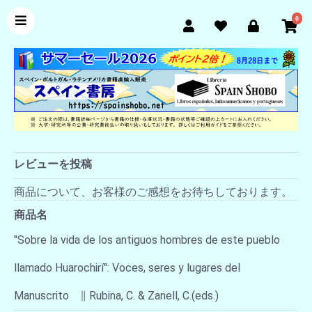
0
レビューを投稿
商品について、お客様のご感想をお待ちしております。
商品名
"Sobre la vida de los antiguos hombres de este pueblo
llamado Huarochirí": Voces, seres y lugares del
Manuscrito ∥ Rubina, C. & Zanell, C.(eds.)