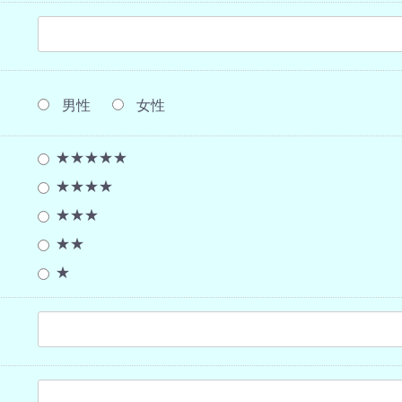
男性
女性
★★★★★
★★★★
★★★
★★
★