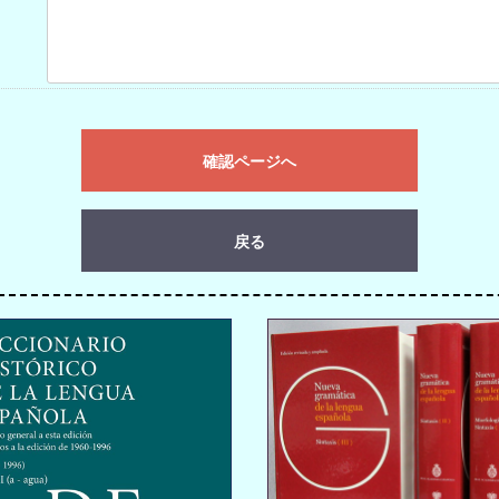
確認ページへ
戻る