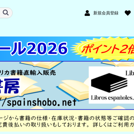
新規会員登録