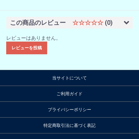
この商品のレビュー
☆☆☆☆☆
(0)
レビューはありません。
レビューを投稿
当サイトについて
ご利用ガイド
プライバシーポリシー
特定商取引法に基づく表記