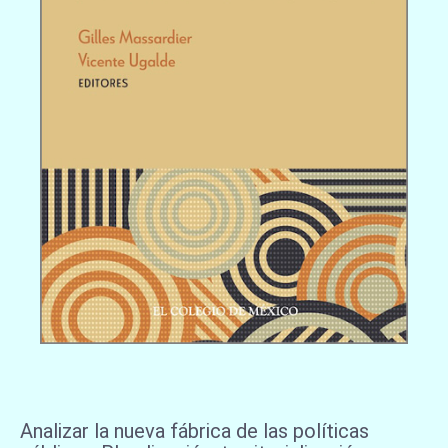
Analizar la nueva fábrica de las políticas