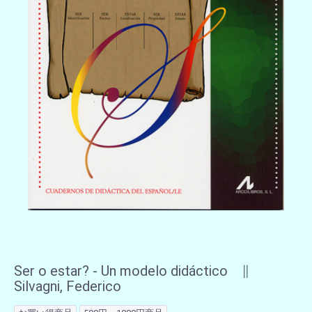
Ser o estar? - Un modelo didáctico ∥
Silvagni, Federico