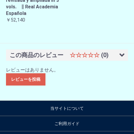
revisada y ampliada in 3
vols. ∥ Real Academia
Española
￥52,140
この商品のレビュー
☆☆☆☆☆
(0)
レビューはありません。
レビューを投稿
当サイトについて
ご利用ガイド