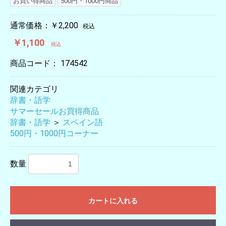
お買い得商品
500円・1000円商品
通常価格：￥2,200
税込
￥1,100
税込
商品コード：
174542
関連カテゴリ
辞書・語学
サマーセールお買得商品
辞書・語学
＞
スペイン語
500円・1000円コーナー
数量
カートに入れる