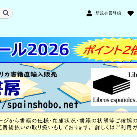
新規会員登録