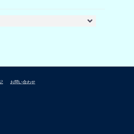
記
お問い合わせ