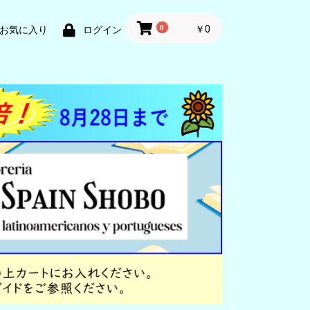
0
￥0
お気に入り
ログイン