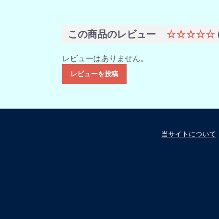
この商品のレビュー
☆☆☆☆☆
レビューはありません。
レビューを投稿
当サイトについて