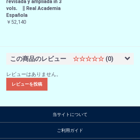
revisada y ampliada in 3
vols. ∥ Real Academia
Española
￥52,140
この商品のレビュー
☆☆☆☆☆
(0)
レビューはありません。
レビューを投稿
当サイトについて
ご利用ガイド