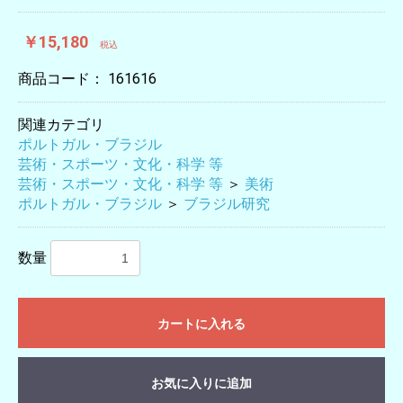
￥15,180
税込
商品コード：
161616
関連カテゴリ
ポルトガル・ブラジル
芸術・スポーツ・文化・科学 等
芸術・スポーツ・文化・科学 等
＞
美術
ポルトガル・ブラジル
＞
ブラジル研究
数量
カートに入れる
お気に入りに追加