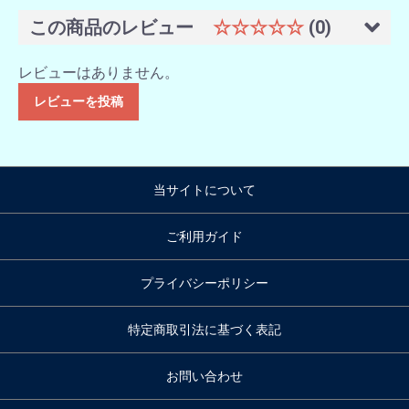
この商品のレビュー
☆☆☆☆☆
(0)
レビューはありません。
レビューを投稿
当サイトについて
ご利用ガイド
プライバシーポリシー
特定商取引法に基づく表記
お問い合わせ