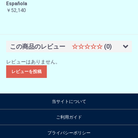
Española
￥52,140
この商品のレビュー
☆☆☆☆☆
(0)
レビューはありません。
レビューを投稿
当サイトについて
ご利用ガイド
プライバシーポリシー