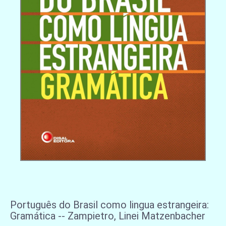
Português do Brasil como lingua estrangeira:
Gramática -- Zampietro, Linei Matzenbacher