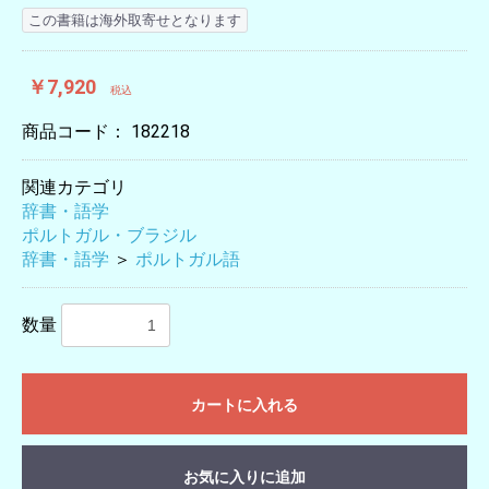
この書籍は海外取寄せとなります
￥7,920
税込
商品コード：
182218
関連カテゴリ
辞書・語学
ポルトガル・ブラジル
辞書・語学
＞
ポルトガル語
数量
カートに入れる
お気に入りに追加