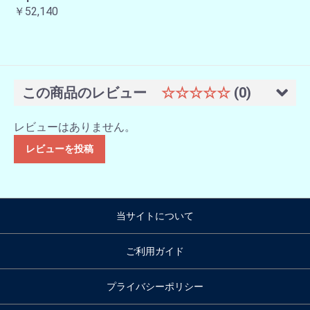
￥52,140
この商品のレビュー
☆☆☆☆☆
(0)
レビューはありません。
レビューを投稿
当サイトについて
ご利用ガイド
プライバシーポリシー