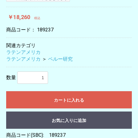
￥18,260
税込
商品コード：
189237
関連カテゴリ
ラテンアメリカ
ラテンアメリカ
＞
ペルー研究
数量
カートに入れる
お気に入りに追加
商品コード(SBC): 189237