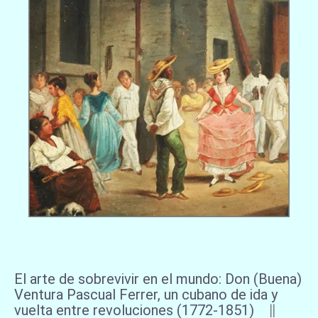
El arte de sobrevivir en el mundo: Don (Buena)
Ventura Pascual Ferrer, un cubano de ida y
vuelta entre revoluciones (1772-1851) ∥