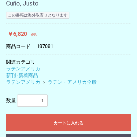
Cuño, Justo
この書籍は海外取寄せとなります
￥6,820
税込
商品コード：
187081
関連カテゴリ
ラテンアメリカ
新刊･新着商品
ラテンアメリカ
＞
ラテン・アメリカ全般
数量
カートに入れる