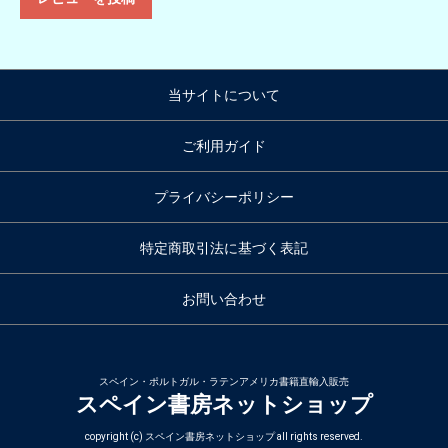
当サイトについて
ご利用ガイド
プライバシーポリシー
特定商取引法に基づく表記
お問い合わせ
スペイン・ポルトガル・ラテンアメリカ書籍直輸入販売
スペイン書房ネットショップ
copyright (c) スペイン書房ネットショップ all rights reserved.